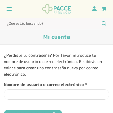
Saltar
al
contenido
Buscar
por:
Mi cuenta
¿Perdiste tu contraseña? Por favor, introduce tu
nombre de usuario o correo electrónico. Recibirás un
enlace para crear una contraseña nueva por correo
electrónico.
Obligatorio
Nombre de usuario o correo electrónico
*