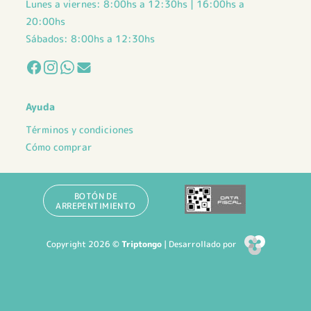
Lunes a viernes: 8:00hs a 12:30hs | 16:00hs a
20:00hs
Sábados: 8:00hs a 12:30hs
Ayuda
Términos y condiciones
Cómo comprar
BOTÓN DE
ARREPENTIMIENTO
Copyright 2026 ©
Triptongo
| Desarrollado por