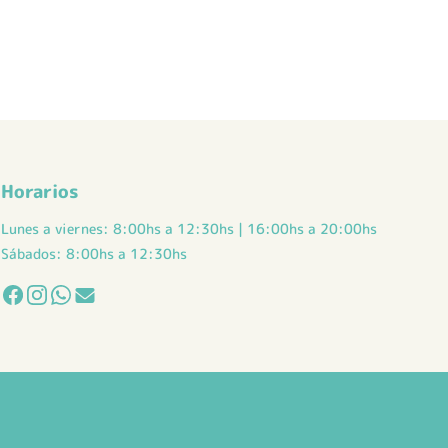
Horarios
Lunes a viernes: 8:00hs a 12:30hs | 16:00hs a 20:00hs
Sábados: 8:00hs a 12:30hs