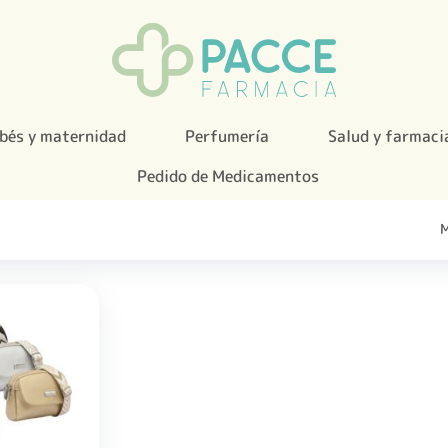
bés y maternidad
Perfumería
Salud y farmaci
Pedido de Medicamentos
M