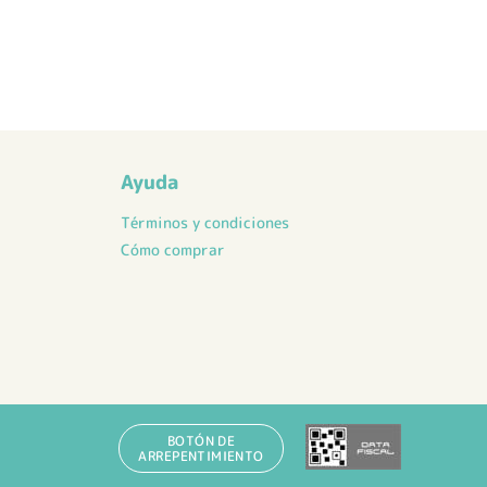
Ayuda
Términos y condiciones
Cómo comprar
BOTÓN DE
ARREPENTIMIENTO