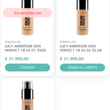
Sin existencias
MAQUILLAJE
MAQUILLAJE
LUCY ANDERSON SKIN
LUCY ANDERSON SKIN
PERFECT 18 HS 01 35GR
PERFECT 18 HS 02 35 GR
$
21.900,00
$
21.900,00
LEER MÁS
AÑADIR AL CARRITO