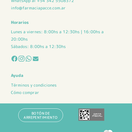
WhatsApp al +54 342 5508372
info@farmaciapacce.com.ar
Horarios
Lunes a viernes: 8:00hs a 12:30hs | 16:00hs a
20:00hs
Sábados: 8:00hs a 12:30hs
Ayuda
Términos y condiciones
Cómo comprar
BOTÓN DE
ARREPENTIMIENTO