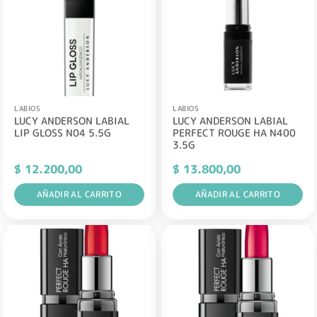
LABIOS
LABIOS
LUCY ANDERSON LABIAL
LUCY ANDERSON LABIAL
LIP GLOSS N04 5.5G
PERFECT ROUGE HA N400
3.5G
$
12.200,00
$
13.800,00
AÑADIR AL CARRITO
AÑADIR AL CARRITO