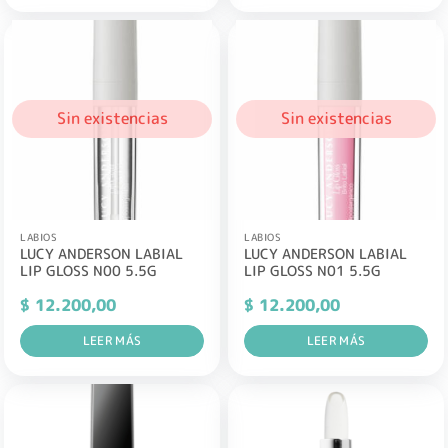
Sin existencias
Sin existencias
LABIOS
LABIOS
LUCY ANDERSON LABIAL
LUCY ANDERSON LABIAL
LIP GLOSS N00 5.5G
LIP GLOSS N01 5.5G
$
12.200,00
$
12.200,00
LEER MÁS
LEER MÁS