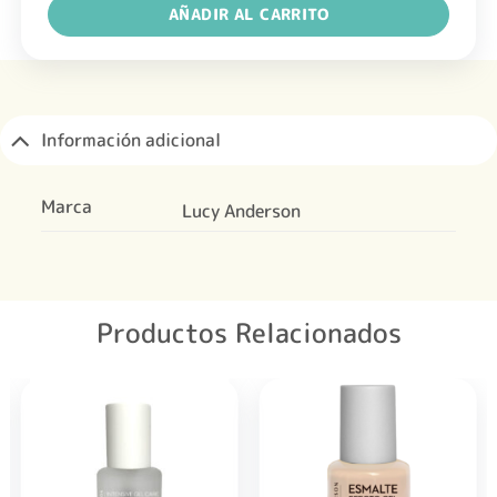
AÑADIR AL CARRITO
Información adicional
Marca
Lucy Anderson
Productos Relacionados