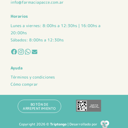
info@farmaciapacce.com.ar
Horarios
Lunes a viernes: 8:00hs a 12:30hs | 16:00hs a
20:00hs
Sábados: 8:00hs a 12:30hs
Ayuda
Términos y condiciones
Cómo comprar
BOTÓN DE
ARREPENTIMIENTO
Copyright 2026 ©
Triptongo
| Desarrollado por