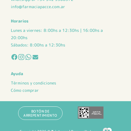
info@farmaciapacce.com.ar
Horarios
Lunes a viernes: 8:00hs a 12:30hs | 16:00hs a
20:00hs
Sábados: 8:00hs a 12:30hs
Ayuda
Términos y condiciones
Cómo comprar
BOTÓN DE
ARREPENTIMIENTO