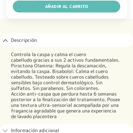
AÑADIR AL CARRITO
Descripción
Controla la caspa y calma el cuero
cabelludo gracias a sus 2 activos fundamentales.
Piroctona Olamina: Regula la descamación,
evitando la caspa. Bisabolol: Calma el cuero
cabelludo. Testeado sobre cueros cabelludos
sensibles bajo control dermatológico. Sin
sulfatos. Sin parabenos. Sin colorantes.
Acción anti-caspa que perdura hasta 6 semanas
posterior a la finalización del tratamiento. Posee
una textura ultra-sensorial acompañada por una
fragancia agradable que genera una experiencia
de lavado placentera
Información adicional