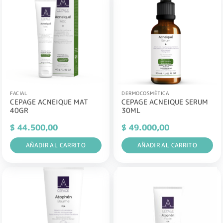
FACIAL
DERMOCOSMÉTICA
CEPAGE ACNEIQUE MAT
CEPAGE ACNEIQUE SERUM
40GR
30ML
$
44.500,00
$
49.000,00
AÑADIR AL CARRITO
AÑADIR AL CARRITO