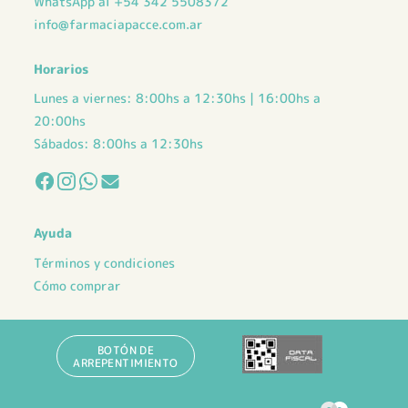
WhatsApp al +54 342 5508372
info@farmaciapacce.com.ar
Horarios
Lunes a viernes: 8:00hs a 12:30hs | 16:00hs a
20:00hs
Sábados: 8:00hs a 12:30hs
Ayuda
Términos y condiciones
Cómo comprar
BOTÓN DE
ARREPENTIMIENTO