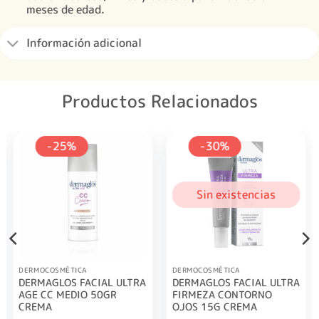
meses de edad.
Información adicional
Productos Relacionados
-25%
-30%
Sin existencias
DERMOCOSMÉTICA
DERMOCOSMÉTICA
DERMAGLOS FACIAL ULTRA
DERMAGLOS FACIAL ULTRA
AGE CC MEDIO 50GR
FIRMEZA CONTORNO
CREMA
OJOS 15G CREMA