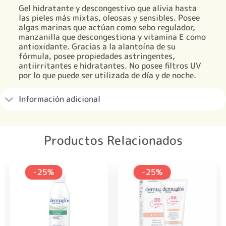
Gel hidratante y descongestivo que alivia hasta
las pieles más mixtas, oleosas y sensibles. Posee
algas marinas que actúan como sebo regulador,
manzanilla que descongestiona y vitamina E como
antioxidante. Gracias a la alantoína de su
fórmula, posee propiedades astringentes,
antiirritantes e hidratantes. No posee filtros UV
por lo que puede ser utilizada de día y de noche.
Información adicional
Productos Relacionados
-25%
-25%