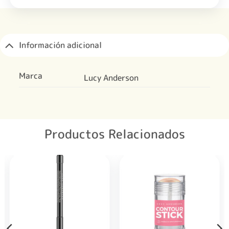
Información adicional
Marca
Lucy Anderson
Productos Relacionados