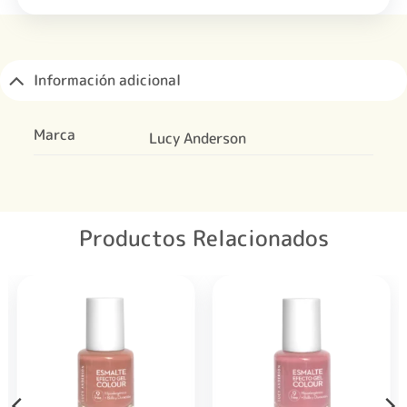
Información adicional
Marca
Lucy Anderson
Productos Relacionados