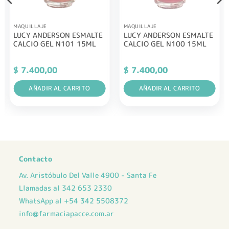
MAQUILLAJE
MAQUILLAJE
LUCY ANDERSON ESMALTE
LUCY ANDERSON ESMALTE
CALCIO GEL N101 15ML
CALCIO GEL N100 15ML
$
7.400,00
$
7.400,00
AÑADIR AL CARRITO
AÑADIR AL CARRITO
Contacto
Av. Aristóbulo Del Valle 4900 - Santa Fe
Llamadas al 342 653 2330
WhatsApp al +54 342 5508372
info@farmaciapacce.com.ar