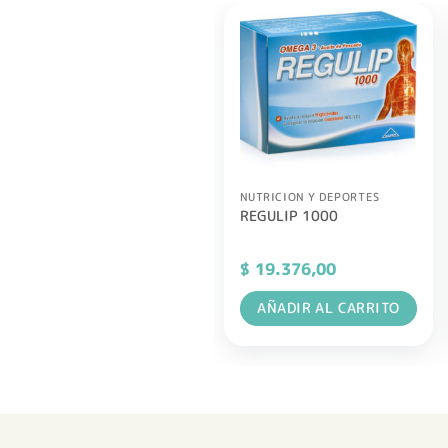
NUTRICION Y DEPORTES
REGULIP 1000
$
19.376,00
AÑADIR AL CARRITO