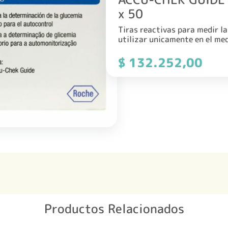
x 50
Tiras reactivas para medir l
utilizar unicamente en el me
$
132.252,00
Productos Relacionados