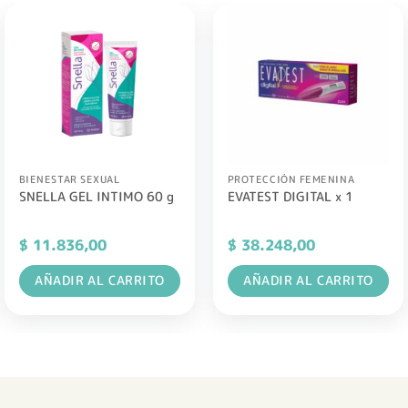
BIENESTAR SEXUAL
PROTECCIÓN FEMENINA
SNELLA GEL INTIMO 60 g
EVATEST DIGITAL x 1
$
11.836,00
$
38.248,00
AÑADIR AL CARRITO
AÑADIR AL CARRITO