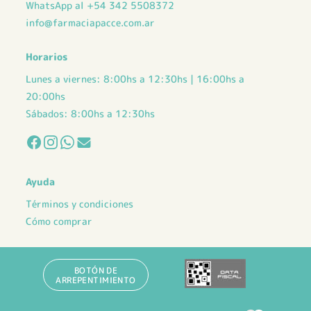
WhatsApp al +54 342 5508372
info@farmaciapacce.com.ar
Horarios
Lunes a viernes: 8:00hs a 12:30hs | 16:00hs a
20:00hs
Sábados: 8:00hs a 12:30hs
Ayuda
Términos y condiciones
Cómo comprar
BOTÓN DE
ARREPENTIMIENTO