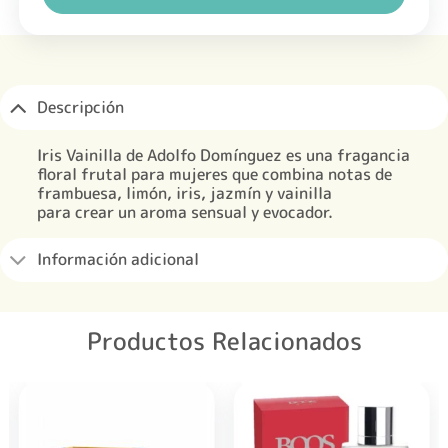
Descripción
Iris Vainilla de Adolfo Domínguez es una fragancia
floral frutal para mujeres que combina notas de
frambuesa, limón, iris, jazmín y vainilla
para crear un aroma sensual y evocador.
Información adicional
Productos Relacionados