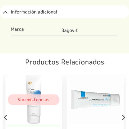
Información adicional
Marca
Bagovit
Productos Relacionados
Sin existencias