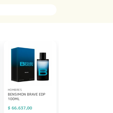
HOMBRES
BENSIMON BRAVE EDP
100ML
$
66.637,00