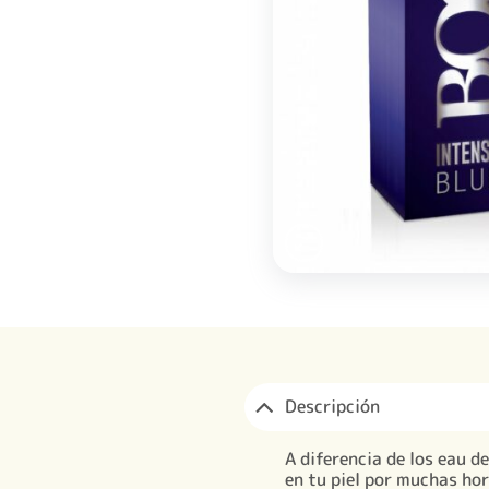
Descripción
A diferencia de los eau d
en tu piel por muchas hor