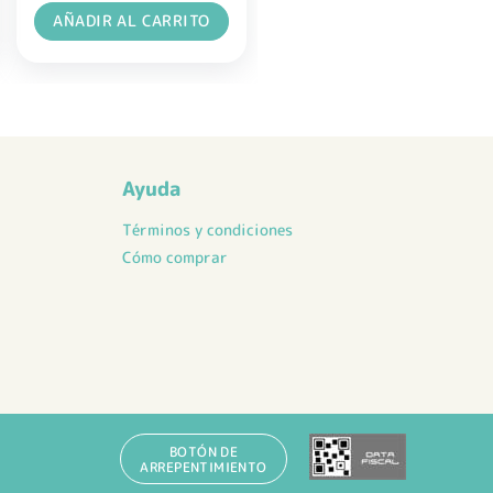
AÑADIR AL CARRITO
Ayuda
Términos y condiciones
Cómo comprar
BOTÓN DE
ARREPENTIMIENTO