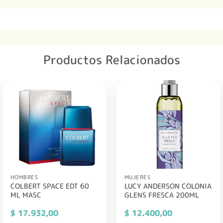
Productos Relacionados
HOMBRES
MUJERES
COLBERT SPACE EDT 60
LUCY ANDERSON COLONIA
ML MASC
GLENS FRESCA 200ML
$
17.932,00
$
12.400,00