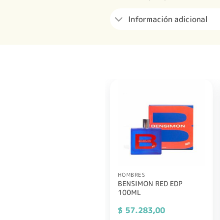
Información adicional
HOMBRES
BENSIMON RED EDP
100ML
$
57.283,00