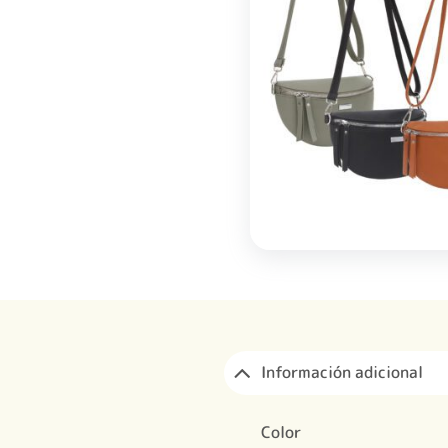
Información adicional
Color