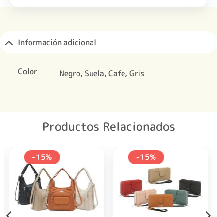
Información adicional
Color
Negro, Suela, Cafe, Gris
Productos Relacionados
-15%
-15%