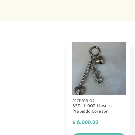
ACCESORIOS
BST LL 002 Llavero
Plateado Corazon
$
6.000,00