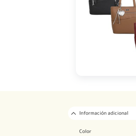
Información adicional
Color