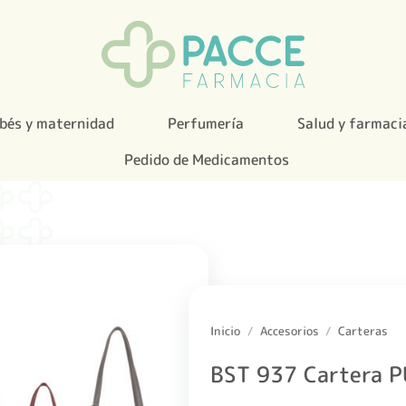
bés y maternidad
Perfumería
Salud y farmaci
Pedido de Medicamentos
Inicio
/
Accesorios
/
Carteras
BST 937 Cartera P