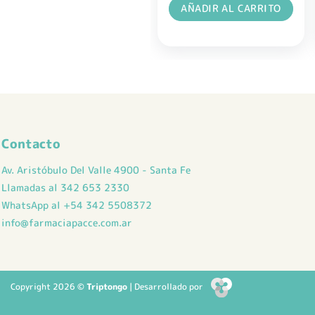
AÑADIR AL CARRITO
Contacto
Av. Aristóbulo Del Valle 4900 - Santa Fe
Llamadas al 342 653 2330
WhatsApp al +54 342 5508372
info@farmaciapacce.com.ar
Copyright 2026 ©
Triptongo
| Desarrollado por