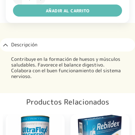
AÑADIR AL CARRITO
Descripción
Contribuye en la formación de huesos y músculos
saludables. Favorece el balance digestivo.
Colabora con el buen funcionamiento del sistema
nervioso.
Productos Relacionados