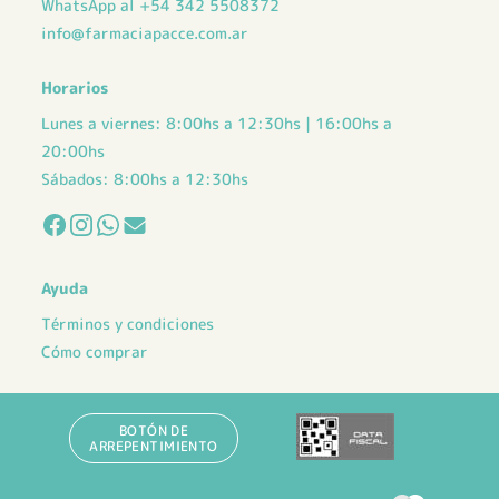
WhatsApp al +54 342 5508372
info@farmaciapacce.com.ar
Horarios
Lunes a viernes: 8:00hs a 12:30hs | 16:00hs a
20:00hs
Sábados: 8:00hs a 12:30hs
Ayuda
Términos y condiciones
Cómo comprar
BOTÓN DE
ARREPENTIMIENTO