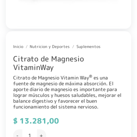
Inicio
/
Nutricion y Deportes
/
Suplementos
Citrato de Magnesio
VitaminWay
®
Citrato de Magnesio Vitamin Way
es una
fuente de magnesio de máxima absorción. El
aporte diario de magnesio es importante para
lograr músculos y huesos saludables, mejorar el
balance digestivo y favorecer el buen
funcionamiento del sistema nervioso.
$
13.281,00
Citrato de Magnesio VitaminWay cantidad