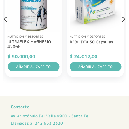
NUTRICION Y DEPORTES
NUTRICION Y DEPORTES
ULTRAFLEX MAGNESIO
REBILDEX 30 Capsulas
420GR
$
50.000,00
$
24.012,00
AÑADIR AL CARRITO
AÑADIR AL CARRITO
Contacto
Av. Aristóbulo Del Valle 4900 - Santa Fe
Llamadas al 342 653 2330