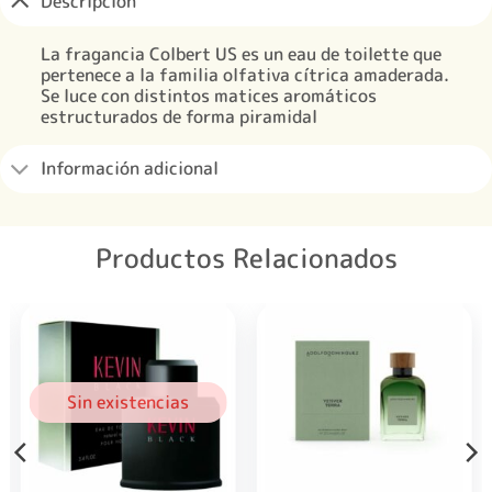
Descripción
La fragancia Colbert US es un eau de toilette que
pertenece a la familia olfativa cítrica amaderada.
Se luce con distintos matices aromáticos
estructurados de forma piramidal
Información adicional
Productos Relacionados
Sin existencias