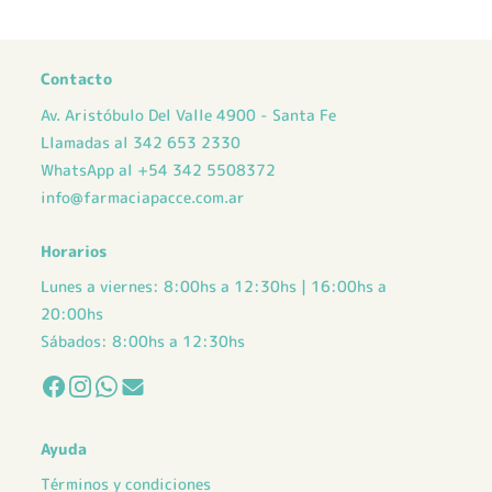
Contacto
Av. Aristóbulo Del Valle 4900 - Santa Fe
Llamadas al 342 653 2330
WhatsApp al +54 342 5508372
info@farmaciapacce.com.ar
Horarios
Lunes a viernes: 8:00hs a 12:30hs | 16:00hs a
20:00hs
Sábados: 8:00hs a 12:30hs
Ayuda
Términos y condiciones