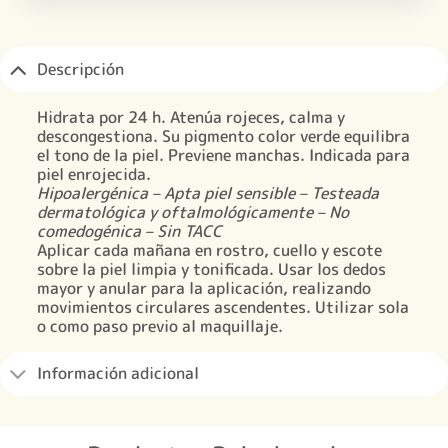
Descripción
Hidrata por 24 h. Atenúa rojeces, calma y
descongestiona. Su pigmento color verde equilibra
el tono de la piel. Previene manchas. Indicada para
piel enrojecida.
Hipoalergénica – Apta piel sensible – Testeada
dermatológica y oftalmológicamente – No
comedogénica – Sin TACC
Aplicar cada mañana en rostro, cuello y escote
sobre la piel limpia y tonificada. Usar los dedos
mayor y anular para la aplicación, realizando
movimientos circulares ascendentes. Utilizar sola
o como paso previo al maquillaje.
Información adicional