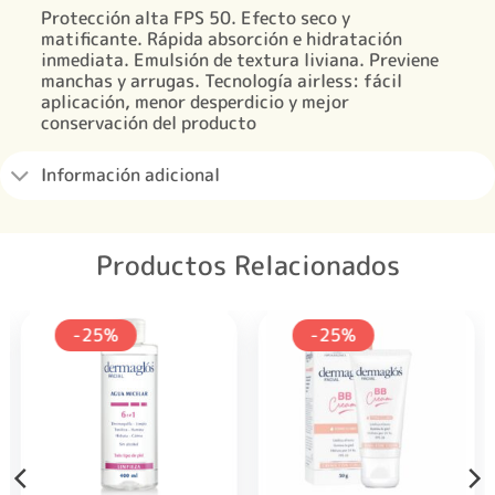
Protección alta FPS 50. Efecto seco y
matificante. Rápida absorción e hidratación
inmediata. Emulsión de textura liviana. Previene
manchas y arrugas. Tecnología airless: fácil
aplicación, menor desperdicio y mejor
conservación del producto
Información adicional
Productos Relacionados
-25%
-25%