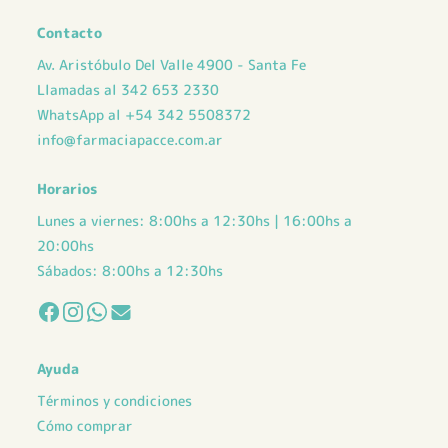
Contacto
Av. Aristóbulo Del Valle 4900 - Santa Fe
Llamadas al 342 653 2330
WhatsApp al +54 342 5508372
info@farmaciapacce.com.ar
Horarios
Lunes a viernes: 8:00hs a 12:30hs | 16:00hs a
20:00hs
Sábados: 8:00hs a 12:30hs
Ayuda
Términos y condiciones
Cómo comprar