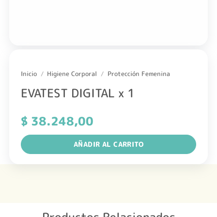
Inicio
/
Higiene Corporal
/
Protección Femenina
EVATEST DIGITAL x 1
$
38.248,00
AÑADIR AL CARRITO