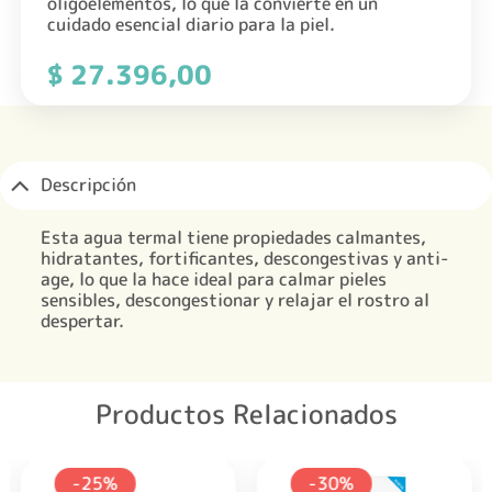
oligoelementos, lo que la convierte en un
cuidado esencial diario para la piel.
$
27.396,00
Descripción
Esta agua termal tiene propiedades calmantes,
hidratantes, fortificantes, descongestivas y anti-
age, lo que la hace ideal para calmar pieles
sensibles, descongestionar y relajar el rostro al
despertar.
Productos Relacionados
-25%
-30%