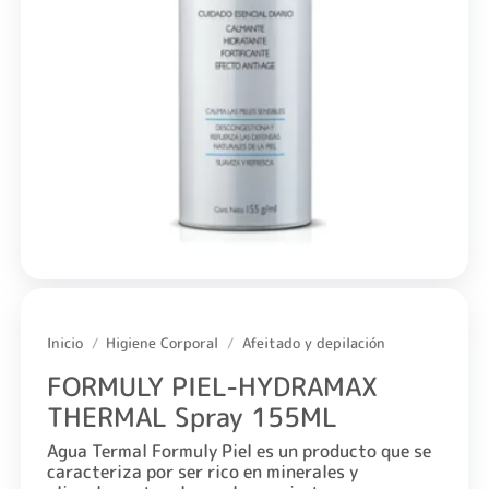
Inicio
/
Higiene Corporal
/
Afeitado y depilación
FORMULY PIEL-HYDRAMAX
THERMAL Spray 155ML
Agua Termal Formuly Piel es un producto que se
caracteriza por ser rico en minerales y