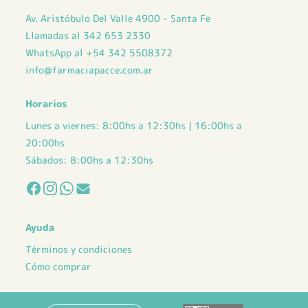
Av. Aristóbulo Del Valle 4900 - Santa Fe
Llamadas al 342 653 2330
WhatsApp al +54 342 5508372
info@farmaciapacce.com.ar
Horarios
Lunes a viernes: 8:00hs a 12:30hs | 16:00hs a
20:00hs
Sábados: 8:00hs a 12:30hs
Ayuda
Términos y condiciones
Cómo comprar