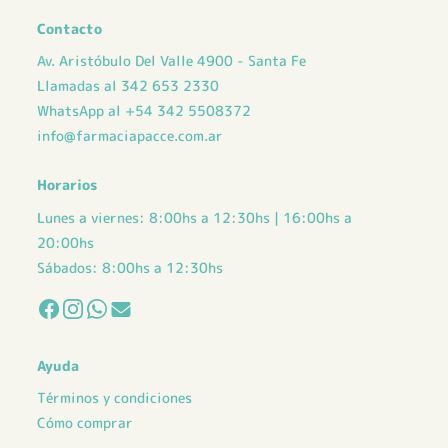
Contacto
Av. Aristóbulo Del Valle 4900 - Santa Fe
Llamadas al 342 653 2330
WhatsApp al +54 342 5508372
info@farmaciapacce.com.ar
Horarios
Lunes a viernes: 8:00hs a 12:30hs | 16:00hs a
20:00hs
Sábados: 8:00hs a 12:30hs
Ayuda
Términos y condiciones
Cómo comprar