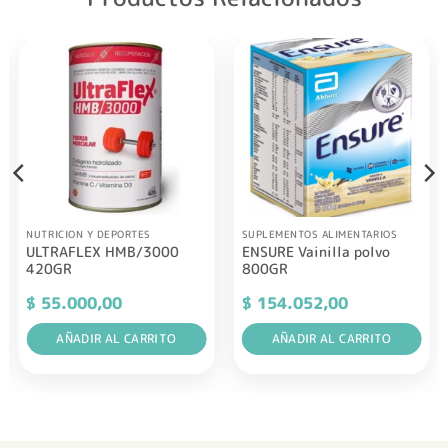
NUTRICION Y DEPORTES
SUPLEMENTOS ALIMENTARIOS
ULTRAFLEX HMB/3000
ENSURE Vainilla polvo
420GR
800GR
$
55.000,00
$
154.052,00
AÑADIR AL CARRITO
AÑADIR AL CARRITO