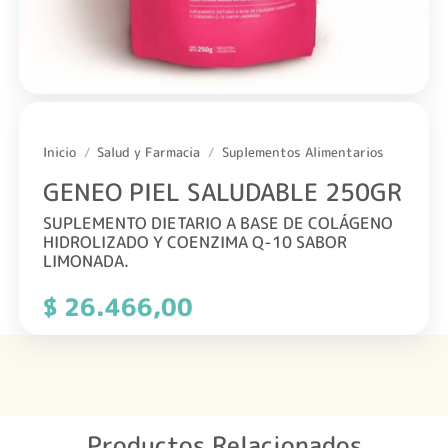
Inicio
/
Salud y Farmacia
/
Suplementos Alimentarios
GENEO PIEL SALUDABLE 250GR
SUPLEMENTO DIETARIO A BASE DE COLÁGENO
HIDROLIZADO Y COENZIMA Q-10 SABOR
LIMONADA.
$
26.466,00
Productos Relacionados