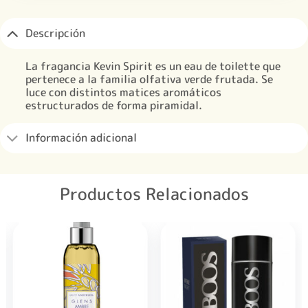
Descripción
La fragancia Kevin Spirit es un eau de toilette que
pertenece a la familia olfativa verde frutada. Se
luce con distintos matices aromáticos
estructurados de forma piramidal.
Información adicional
Productos Relacionados