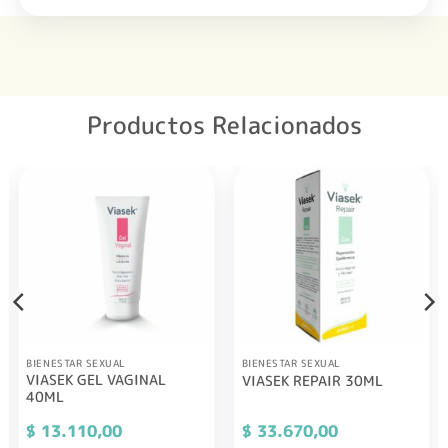
Productos Relacionados
BIENESTAR SEXUAL
BIENESTAR SEXUAL
VIASEK GEL VAGINAL
VIASEK REPAIR 30ML
40ML
$
13.110,00
$
33.670,00