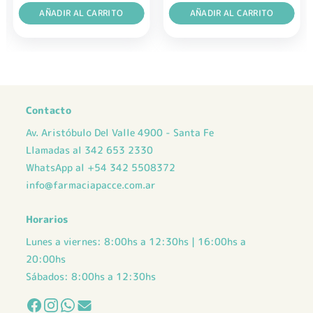
AÑADIR AL CARRITO
AÑADIR AL CARRITO
Contacto
Av. Aristóbulo Del Valle 4900 - Santa Fe
Llamadas al 342 653 2330
WhatsApp al +54 342 5508372
info@farmaciapacce.com.ar
Horarios
Lunes a viernes: 8:00hs a 12:30hs | 16:00hs a
20:00hs
Sábados: 8:00hs a 12:30hs