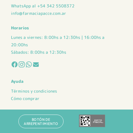
WhatsApp al +54 342 5508372
info@farmaciapacce.com.ar
Horarios
Lunes a viernes: 8:00hs a 12:30hs | 16:00hs a
20:00hs
Sábados: 8:00hs a 12:30hs
Ayuda
Términos y condiciones
Cómo comprar
BOTÓN DE
ARREPENTIMIENTO