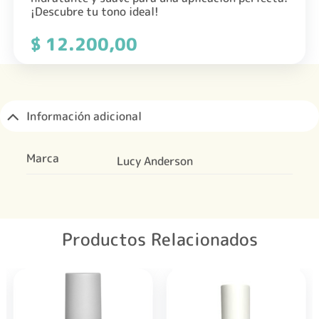
¡Descubre tu tono ideal!
$
12.200,00
Información adicional
Marca
Lucy Anderson
Productos Relacionados