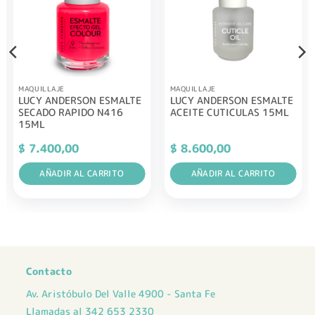
MAQUILLAJE
MAQUILLAJE
LUCY ANDERSON ESMALTE
LUCY ANDERSON ESMALTE
SECADO RAPIDO N416
ACEITE CUTICULAS 15ML
15ML
$
7.400,00
$
8.600,00
AÑADIR AL CARRITO
AÑADIR AL CARRITO
Contacto
Av. Aristóbulo Del Valle 4900 - Santa Fe
Llamadas al 342 653 2330