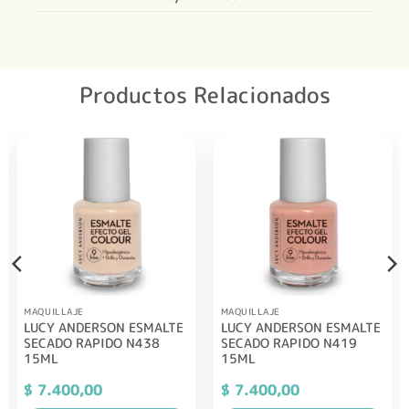
Productos Relacionados
MAQUILLAJE
MAQUILLAJE
LUCY ANDERSON ESMALTE
LUCY ANDERSON ESMALTE
SECADO RAPIDO N438
SECADO RAPIDO N419
15ML
15ML
$
7.400,00
$
7.400,00