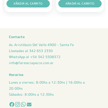
AÑADIR AL CARRITO
AÑADIR AL CARRITO
Contacto
Av. Aristóbulo Del Valle 4900 - Santa Fe
Llamadas al 342 653 2330
WhatsApp al +54 342 5508372
info@farmaciapacce.com.ar
Horarios
Lunes a viernes: 8:00hs a 12:30hs | 16:00hs a
20:00hs
Sábados: 8:00hs a 12:30hs