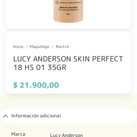
Inicio
/
Maquillaje
/
Rostro
LUCY ANDERSON SKIN PERFECT
18 HS 01 35GR
$
21.900,00
Información adicional
Marca
Lucy Anderson