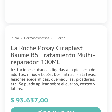
Inicio
/
Dermocosmética
/
Cuerpo
La Roche Posay Cicaplast
Baume B5 Tratamiento Multi-
reparador 100ML
Irritaciones cutáneas ligadas a la piel seca de
adultos, niños y bebés. Dermatitis irritativas,
lesiones epidérmicas, quemaduras, picaduras,
etc. Se puede aplicar sobre el cuerpo, rostro y
labios.
$
93.637,00