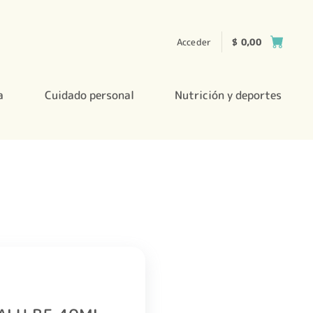
Acceder
$
0,00
a
Cuidado personal
Nutrición y deportes