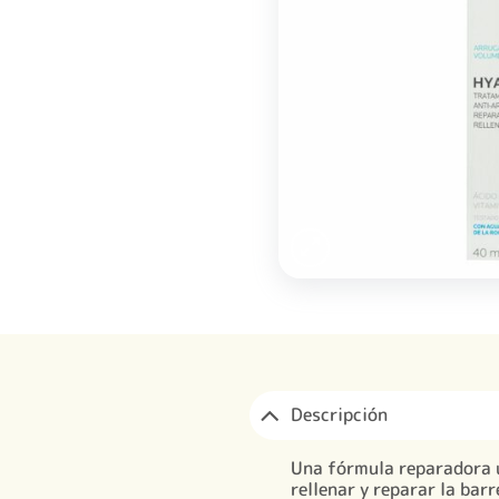
Descripción
Una fórmula reparadora ú
rellenar y reparar la barr