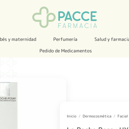
bés y maternidad
Perfumería
Salud y farmaci
Pedido de Medicamentos
Inicio
/
Dermocosmética
/
Facial