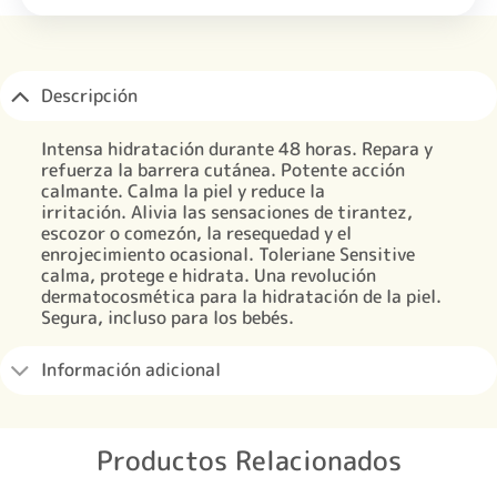
Descripción
Intensa hidratación durante 48 horas. Repara y
refuerza la barrera cutánea. Potente acción
calmante. Calma la piel y reduce la
irritación. Alivia las sensaciones de tirantez,
escozor o comezón, la resequedad y el
enrojecimiento ocasional. Toleriane Sensitive
calma, protege e hidrata. Una revolución
dermatocosmética para la hidratación de la piel.
Segura, incluso para los bebés.
Información adicional
Productos Relacionados