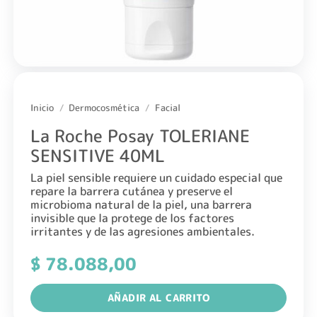
Inicio
/
Dermocosmética
/
Facial
La Roche Posay TOLERIANE
SENSITIVE 40ML
La piel sensible requiere un cuidado especial que
repare la barrera cutánea y preserve el
microbioma natural de la piel, una barrera
invisible que la protege de los factores
irritantes y de las agresiones ambientales.
$
78.088,00
AÑADIR AL CARRITO