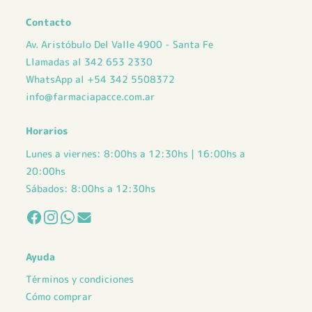
Contacto
Av. Aristóbulo Del Valle 4900 - Santa Fe
Llamadas al 342 653 2330
WhatsApp al +54 342 5508372
info@farmaciapacce.com.ar
Horarios
Lunes a viernes: 8:00hs a 12:30hs | 16:00hs a
20:00hs
Sábados: 8:00hs a 12:30hs
Ayuda
Términos y condiciones
Cómo comprar