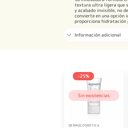
textura ultra ligera que 
y acabado invisible, no 
convierte en una opción i
proporciona hidratación 
Información adicional
-25%
Sin existencias
DERMOCOSMÉTICA