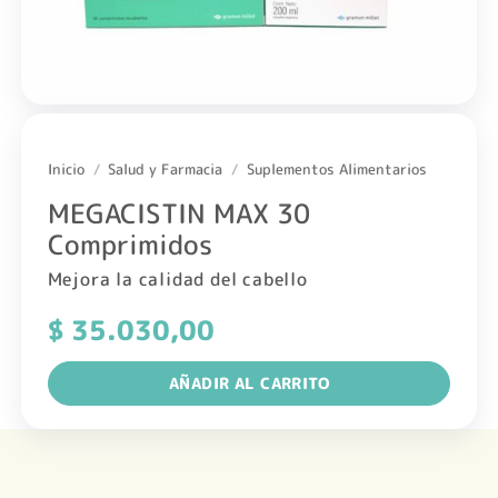
Inicio
/
Salud y Farmacia
/
Suplementos Alimentarios
MEGACISTIN MAX 30
Comprimidos
Mejora la calidad del cabello
$
35.030,00
AÑADIR AL CARRITO