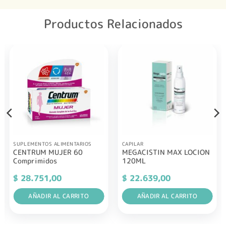
Productos Relacionados
SUPLEMENTOS ALIMENTARIOS
CAPILAR
CENTRUM MUJER 60
MEGACISTIN MAX LOCION
Comprimidos
120ML
$
28.751,00
$
22.639,00
AÑADIR AL CARRITO
AÑADIR AL CARRITO