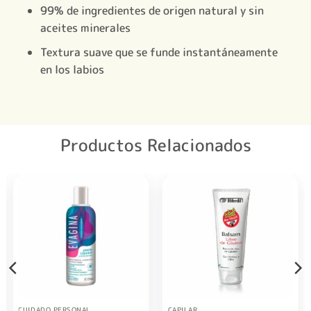
99% de ingredientes de origen natural y sin
aceites minerales
Textura suave que se funde instantáneamente
en los labios
Productos Relacionados
CUIDADO PERSONAL
CAPILAR