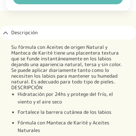
Descripción
Su fórmula con Aceites de origen Natural y
Manteca de Karité tiene una placentera textura
que se funde instantáneamente en los labios
dejando una
apariencia natural, tersa y sin color
.
Se puede aplicar diariamente tanto como lo
necesiten los labios para mantener su
humedad
natural
. Es adecuado para todo tipo de pieles.
DESCRIPCIÓN
Hidratación por 24hs y protege del frío, el
viento y el aire seco
Fortalece la barrera cutánea de los labios
Fórmula con Manteca de Karité y Aceites
Naturales