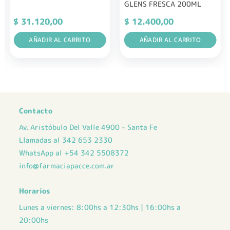
GLENS FRESCA 200ML
$
31.120,00
$
12.400,00
AÑADIR AL CARRITO
AÑADIR AL CARRITO
Contacto
Av. Aristóbulo Del Valle 4900 - Santa Fe
Llamadas al 342 653 2330
WhatsApp al +54 342 5508372
info@farmaciapacce.com.ar
Horarios
Lunes a viernes: 8:00hs a 12:30hs | 16:00hs a
20:00hs