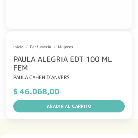
Inicio
/
Perfumeria
/
Mujeres
PAULA ALEGRIA EDT 100 ML
FEM
PAULA CAHEN D´ANVERS
$
46.068,00
AÑADIR AL CARRITO