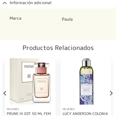
Información adicional
Marca
Paula
Productos Relacionados
MUJERES
MUJERES
LUCY ANDERSON COLONIA
PRUNE III EDT 50 ML FEM