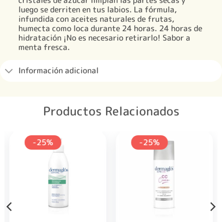
luego se derriten en tus labios. La fórmula,
infundida con aceites naturales de frutas,
humecta como loca durante 24 horas. 24 horas de
hidratación ¡No es necesario retirarlo! Sabor a
menta fresca.
Información adicional
Productos Relacionados
-25%
-25%