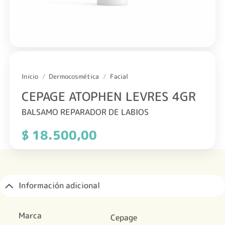
Inicio
/
Dermocosmética
/
Facial
CEPAGE ATOPHEN LEVRES 4GR
BALSAMO REPARADOR DE LABIOS
$
18.500,00
Información adicional
Marca
Cepage