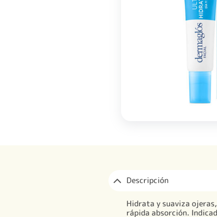
Descripción
Hidrata y suaviza ojeras,
rápida absorción. Indicad