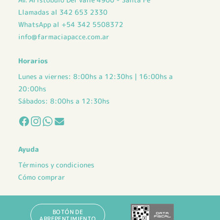
Llamadas al 342 653 2330
WhatsApp al +54 342 5508372
info@farmaciapacce.com.ar
Horarios
Lunes a viernes: 8:00hs a 12:30hs | 16:00hs a
20:00hs
Sábados: 8:00hs a 12:30hs
Ayuda
Términos y condiciones
Cómo comprar
BOTÓN DE
ARREPENTIMIENTO