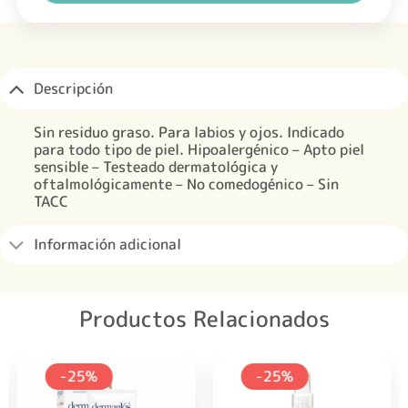
Descripción
Sin residuo graso. Para labios y ojos. Indicado
para todo tipo de piel. Hipoalergénico – Apto piel
sensible – Testeado dermatológica y
oftalmológicamente – No comedogénico – Sin
TACC
Información adicional
Productos Relacionados
-25%
-25%