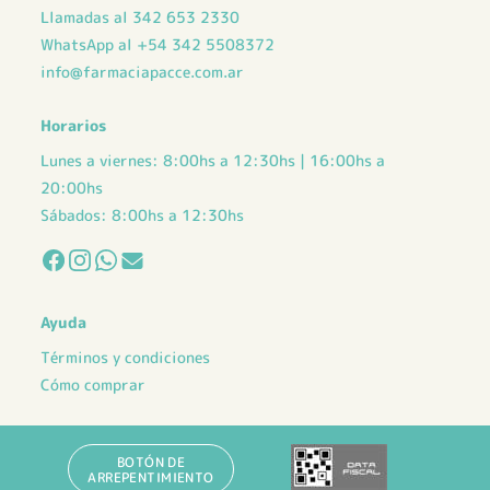
Llamadas al 342 653 2330
WhatsApp al +54 342 5508372
info@farmaciapacce.com.ar
Horarios
Lunes a viernes: 8:00hs a 12:30hs | 16:00hs a
20:00hs
Sábados: 8:00hs a 12:30hs
Ayuda
Términos y condiciones
Cómo comprar
BOTÓN DE
ARREPENTIMIENTO