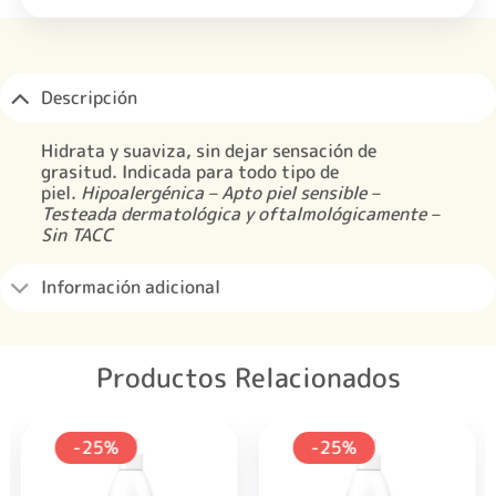
Descripción
Hidrata y suaviza, sin dejar sensación de
grasitud. Indicada para todo tipo de
piel.
Hipoalergénica – Apto piel sensible –
Testeada dermatológica y oftalmológicamente –
Sin TACC
Información adicional
Productos Relacionados
-25%
-25%