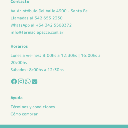
Contacto
Av. Aristóbulo Del Valle 4900 - Santa Fe
Llamadas al 342 653 2330
WhatsApp al +54 342 5508372
info@farmaciapacce.com.ar
Horarios
Lunes a viernes: 8:00hs a 12:30hs | 16:00hs a
20:00hs
Sábados: 8:00hs a 12:30hs
Ayuda
Términos y condiciones
Cómo comprar