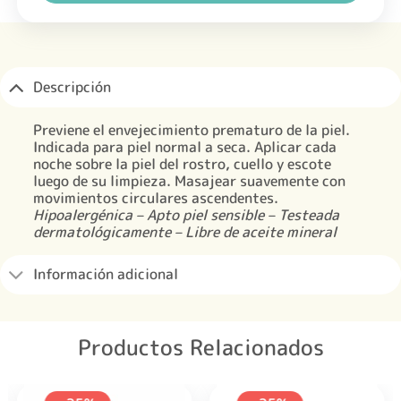
Descripción
Previene el envejecimiento prematuro de la piel.
Indicada para piel normal a seca. Aplicar cada
noche sobre la piel del rostro, cuello y escote
luego de su limpieza. Masajear suavemente con
movimientos circulares ascendentes.
Hipoalergénica – Apto piel sensible – Testeada
dermatológicamente – Libre de aceite mineral
Información adicional
Productos Relacionados