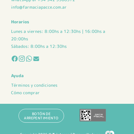
info@farmaciapacce.com.ar
Horarios
Lunes a viernes: 8:00hs a 12:30hs | 16:00hs a
20:00hs
Sábados: 8:00hs a 12:30hs
Ayuda
Términos y condiciones
Cómo comprar
BOTÓN DE
ARREPENTIMIENTO