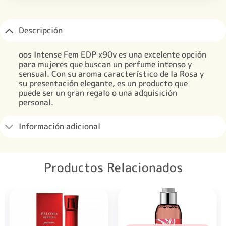
Descripción
oos Intense Fem EDP x90v es una excelente opción
para mujeres que buscan un perfume intenso y
sensual. Con su aroma característico de la Rosa y
su presentación elegante, es un producto que
puede ser un gran regalo o una adquisición
personal.
Información adicional
Productos Relacionados