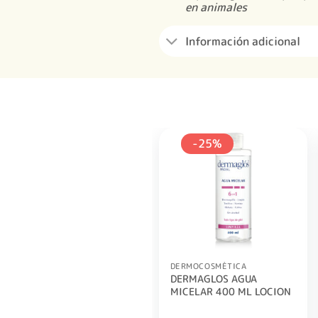
en animales
Información adicional
-25%
DERMOCOSMÉTICA
DERMAGLOS AGUA
MICELAR 400 ML LOCION