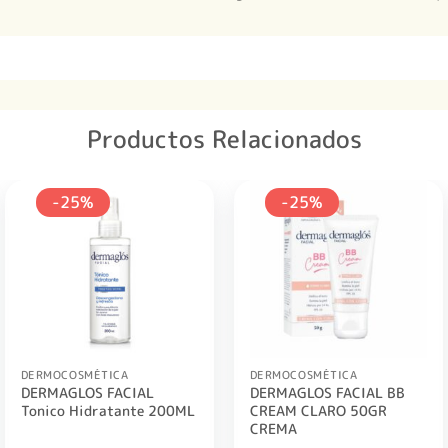
Productos Relacionados
-25%
-25%
DERMOCOSMÉTICA
DERMOCOSMÉTICA
DERMAGLOS FACIAL
DERMAGLOS FACIAL BB
Tonico Hidratante 200ML
CREAM CLARO 50GR
CREMA