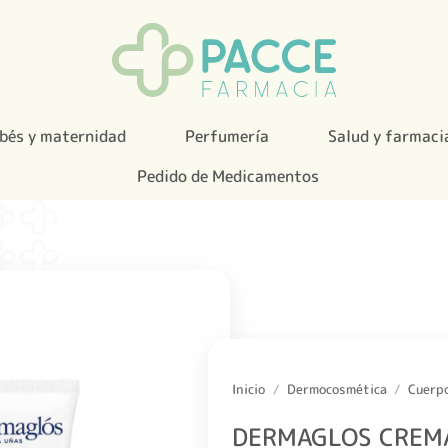
bés y maternidad
Perfumería
Salud y farmaci
Pedido de Medicamentos
Inicio
/
Dermocosmética
/
Cuerp
DERMAGLOS CREM