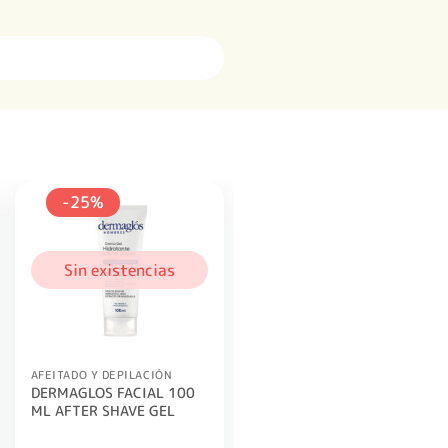
-25%
Sin existencias
AFEITADO Y DEPILACIÓN
DERMAGLOS FACIAL 100
ML AFTER SHAVE GEL