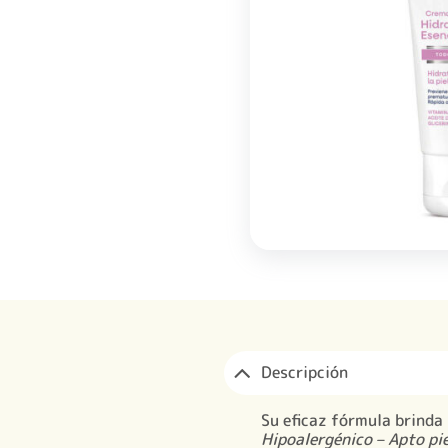
Descripción
Su eficaz fórmula brinda 
Hipoalergénico – Apto pi