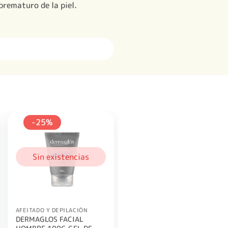
prematuro de la piel.
-25%
Sin existencias
AFEITADO Y DEPILACIÓN
DERMAGLOS FACIAL