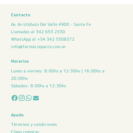
Contacto
Av. Aristóbulo Del Valle 4900 - Santa Fe
Llamadas al 342 653 2330
WhatsApp al +54 342 5508372
info@farmaciapacce.com.ar
Horarios
Lunes a viernes: 8:00hs a 12:30hs | 16:00hs a
20:00hs
Sábados: 8:00hs a 12:30hs
Ayuda
Términos y condiciones
Cómo comprar