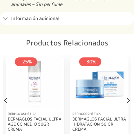
animales – Sin perfume
Información adicional
Productos Relacionados
-25%
-30%
DERMOCOSMÉTICA
DERMOCOSMÉTICA
DERMAGLOS FACIAL ULTRA
DERMAGLOS FACIAL ULTRA
AGE CC MEDIO 50GR
HIDRATACION 50 GR
CREMA
CREMA