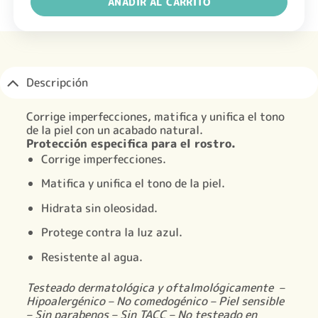
AÑADIR AL CARRITO
Descripción
Corrige imperfecciones, matifica y unifica el tono
de la piel con un acabado natural.
Protección especifica para el rostro.
Corrige imperfecciones.
Matifica y unifica el tono de la piel.
Hidrata sin oleosidad.
Protege contra la luz azul.
Resistente al agua.
Testeado dermatológica y oftalmológicamente –
Hipoalergénico – No comedogénico – Piel sensible
– Sin parabenos – Sin TACC – No testeado en