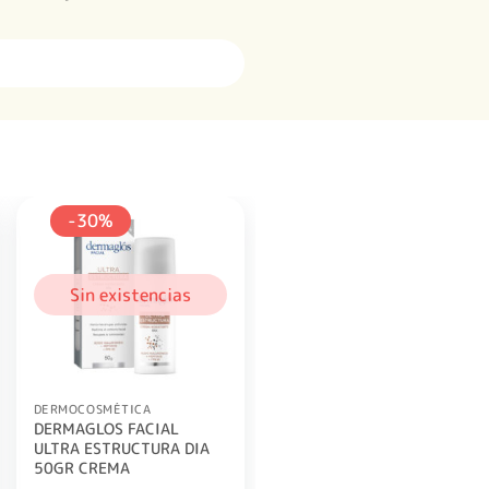
-30%
Sin existencias
DERMOCOSMÉTICA
DERMAGLOS FACIAL
ULTRA ESTRUCTURA DIA
50GR CREMA