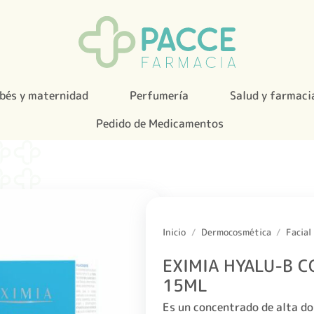
bés y maternidad
Perfumería
Salud y farmaci
Pedido de Medicamentos
Inicio
/
Dermocosmética
/
Facial
EXIMIA HYALU-B 
15ML
Es un concentrado de alta do