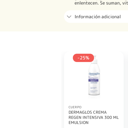
enlentecen. Se suman, vi
Información adicional
-25%
CUERPO
DERMAGLOS CREMA
REGEN INTENSIVA 300 ML
EMULSION